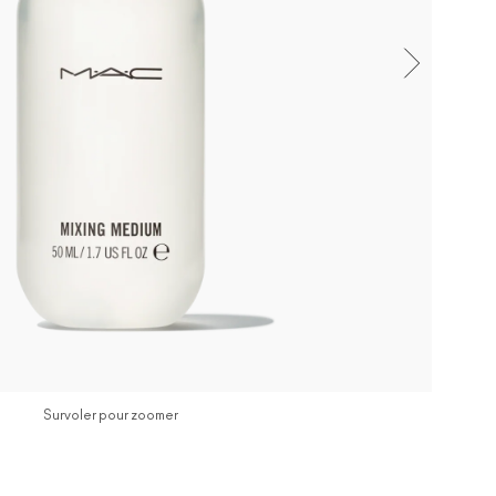
Survoler pour zoomer