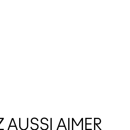
 AUSSI AIMER