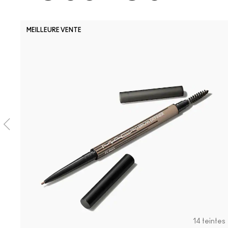
MEILLEURE VENTE
14 teintes