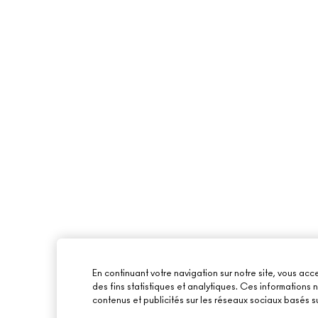
En continuant votre navigation sur notre site, vous acce
des fins statistiques et analytiques. Ces informations
contenus et publicités sur les réseaux sociaux basés su