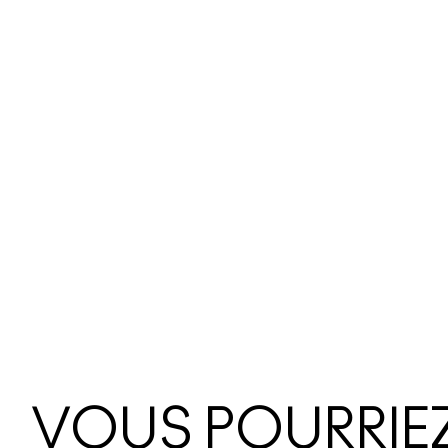
VOUS POURRIEZ