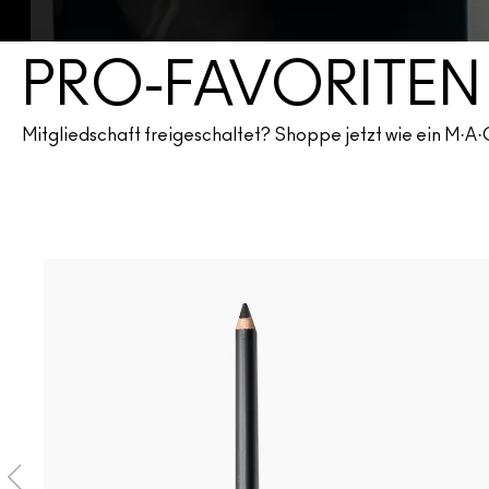
PRO-FAVORITEN
Mitgliedschaft freigeschaltet? Shoppe jetzt wie ein M·A·C