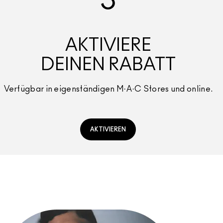
3
AKTIVIERE
DEINEN RABATT
Verfügbar in eigenständigen M·A·C Stores und online.
AKTIVIEREN