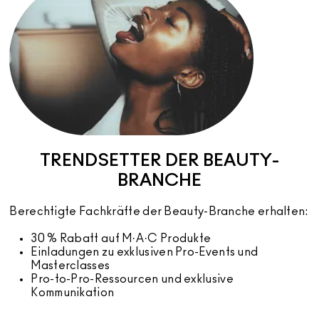
TRENDSETTER DER BEAUTY-
BRANCHE
Berechtigte Fachkräfte der Beauty-Branche erhalten:
30 % Rabatt auf M·A·C Produkte
Einladungen zu exklusiven Pro-Events und
Masterclasses
Pro-to-Pro-Ressourcen und exklusive
Kommunikation