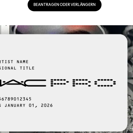
BEANTRAGEN ODER VERLÄNGERN