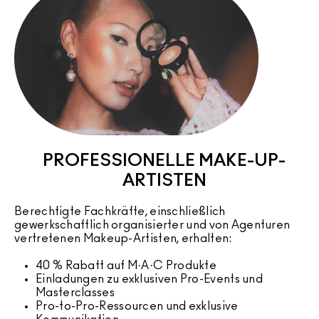
PROFESSIONELLE MAKE-UP-
ARTISTEN
Berechtigte Fachkräfte, einschließlich
gewerkschaftlich organisierter und von Agenturen
vertretenen Makeup-Artisten, erhalten:
40 % Rabatt auf M·A·C Produkte
Einladungen zu exklusiven Pro-Events und
Masterclasses
Pro-to-Pro-Ressourcen und exklusive