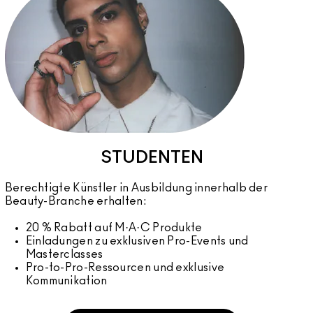
STUDENTEN
Berechtigte Künstler in Ausbildung innerhalb der
Beauty-Branche erhalten:
20 % Rabatt auf M·A·C Produkte
Einladungen zu exklusiven Pro-Events und
Masterclasses
Pro-to-Pro-Ressourcen und exklusive
Kommunikation