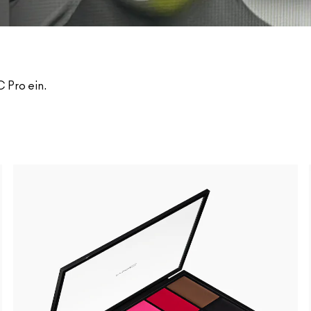
 Pro ein.