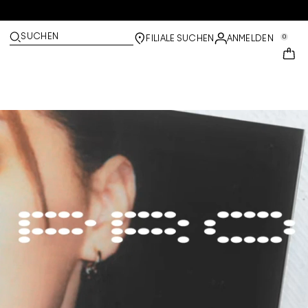
SUCHEN
0
FILIALE SUCHEN
ANMELDEN