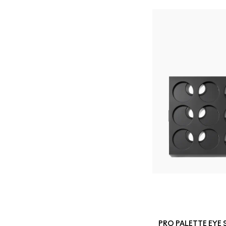
PRO PALETTE EYE 