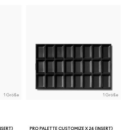
1 Größe
1 Größe
NSERT)
PRO PALETTE CUSTOMIZE X 24 (INSERT)