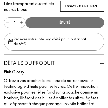
Lilas transparent aux reflets
ESSAYER MAINTENANT
nacrés bleus
ÉPUISÉ
Recevez votre tote bag d’été pour tout achat
de 69€
DÉTAILS DU PRODUIT
Fini:
Glossy
Offrez à vos proches le meilleur de notre nouvelle
technologie d’huile pour les lèvres. Cette innovation
exclusive pour les fêtes fond sur la bouche comme un
bonbon, libérant des huiles émollientes ultra-légères
qui déposent à chaque passage un voile brillant et