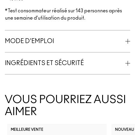
*Test consommateur réalisé sur 143 personnes après
une semaine d’utilisation du produit.
MODE D'EMPLOI
INGRÉDIENTS ET SÉCURITÉ
VOUS POURRIEZ AUSSI
AIMER
MEILLEURE VENTE
NOUVEAU