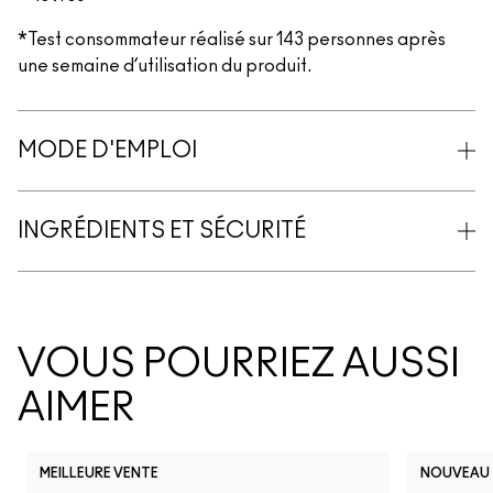
*Test consommateur réalisé sur 143 personnes après
une semaine d’utilisation du produit.
MODE D'EMPLOI
INGRÉDIENTS ET SÉCURITÉ
VOUS POURRIEZ AUSSI
AIMER
MEILLEURE VENTE
NOUVEAU