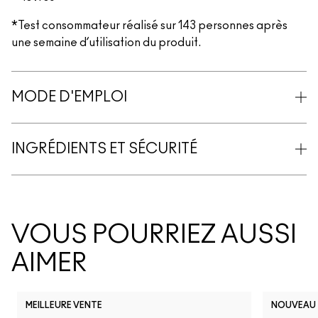
*Test consommateur réalisé sur 143 personnes après
une semaine d’utilisation du produit.
MODE D'EMPLOI
INGRÉDIENTS ET SÉCURITÉ
VOUS POURRIEZ AUSSI
AIMER
MEILLEURE VENTE
NOUVEAU