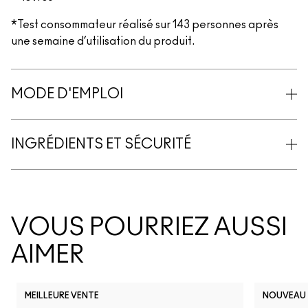
*Test consommateur réalisé sur 143 personnes après
une semaine d’utilisation du produit.
MODE D'EMPLOI
INGRÉDIENTS ET SÉCURITÉ
VOUS POURRIEZ AUSSI
AIMER
MEILLEURE VENTE
NOUVEAU