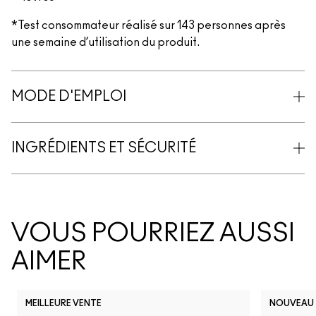
*Test consommateur réalisé sur 143 personnes après
une semaine d’utilisation du produit.
MODE D'EMPLOI
INGRÉDIENTS ET SÉCURITÉ
VOUS POURRIEZ AUSSI
AIMER
MEILLEURE VENTE
NOUVEAU