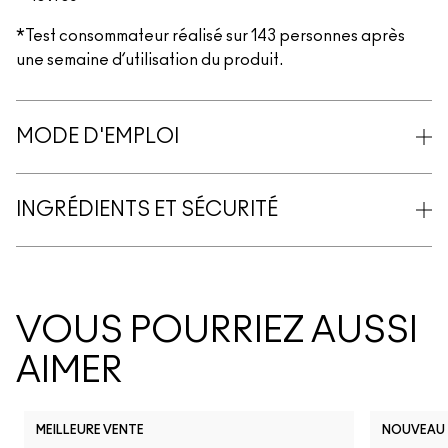
*Test consommateur réalisé sur 143 personnes après
une semaine d’utilisation du produit.
MODE D'EMPLOI
INGRÉDIENTS ET SÉCURITÉ
VOUS POURRIEZ AUSSI
AIMER
MEILLEURE VENTE
NOUVEAU