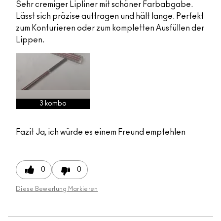
Sehr cremiger Lipliner mit schöner Farbabgabe.
Lässt sich präzise auftragen und hält lange. Perfekt
zum Konturieren oder zum kompletten Ausfüllen der
Lippen.
3 kombo
Fazit
Ja, ich würde es einem Freund empfehlen
0
0
Diese Bewertung Markieren