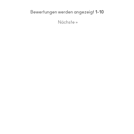
Bewertungen werden angezeigt
1-10
Nächste
»