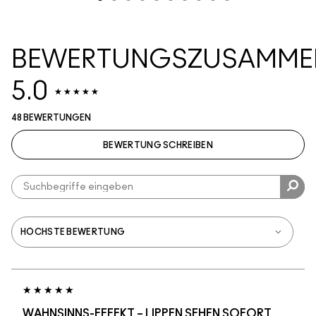
BEWERTUNGSZUSAMME
5.0
48 BEWERTUNGEN
BEWERTUNG SCHREIBEN
WAHNSINNS-EFFEKT – LIPPEN SEHEN SOFORT