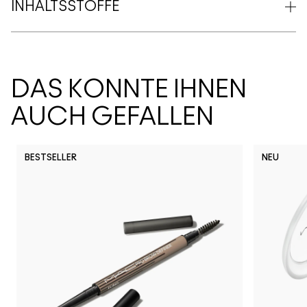
INHALTSSTOFFE
DAS KÖNNTE IHNEN
AUCH GEFALLEN
BESTSELLER
NEU