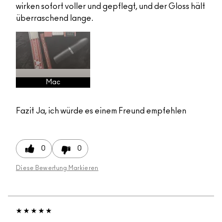
wirken sofort voller und gepflegt, und der Gloss hält
überraschend lange.
Mac
Fazit
Ja, ich würde es einem Freund empfehlen
0
0
Diese Bewertung Markieren