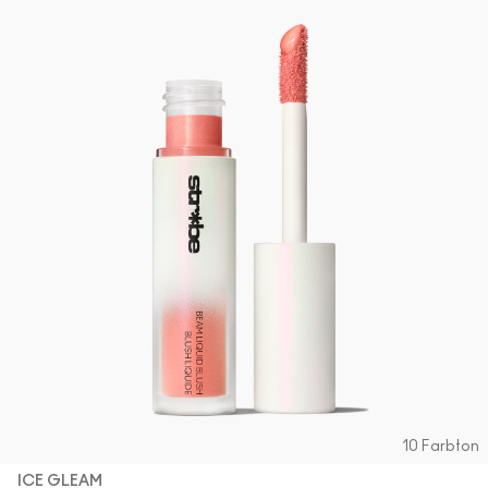
10 Farbton
ICE GLEAM