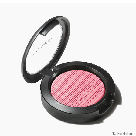
10 Farbton