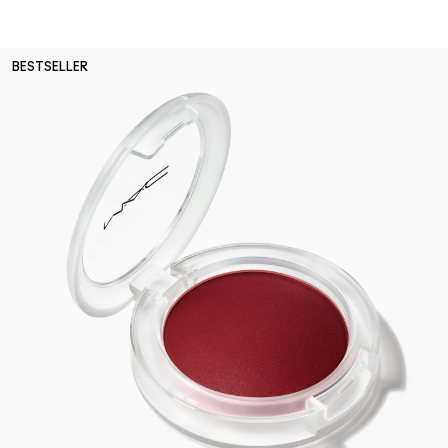
BESTSELLER