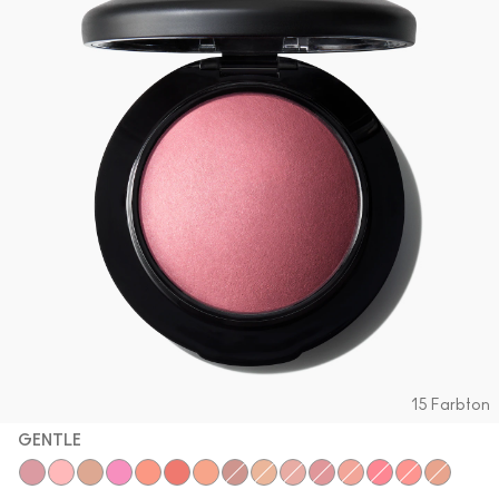
15 Farbton
GENTLE