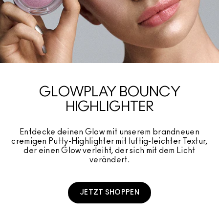
GLOWPLAY BOUNCY
HIGHLIGHTER​
Entdecke deinen Glow mit unserem brandneuen
cremigen Putty-Highlighter mit luftig-leichter Textur,
der einen Glow verleiht, der sich mit dem Licht
verändert.
JETZT SHOPPEN