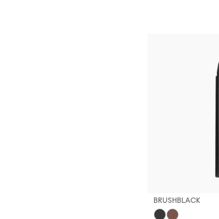
BRUSHBLACK