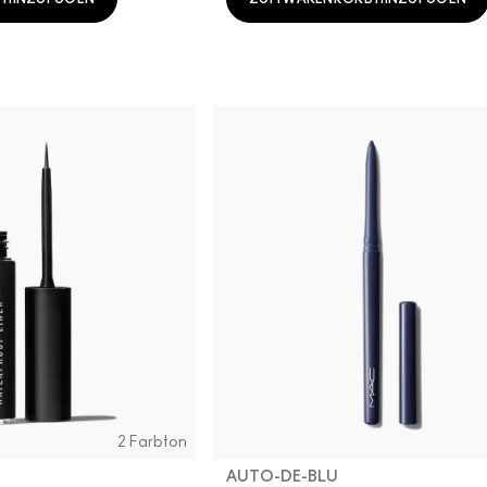
2 Farbton
AUTO-DE-BLU