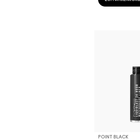
POINT BLACK