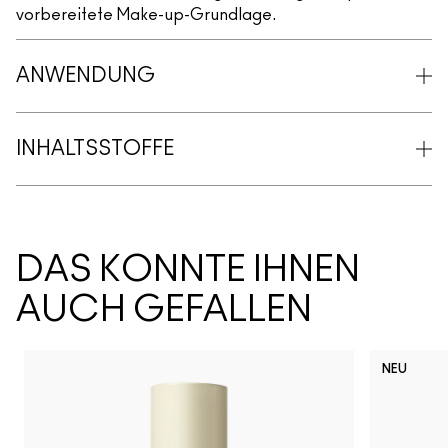
vorbereitete Make-up-Grundlage.
ANWENDUNG
INHALTSSTOFFE
DAS KÖNNTE IHNEN
AUCH GEFALLEN
NEU