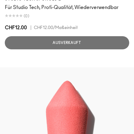
Für Studio Tech, Profi-Qualität, Wiederverwendbar
(0)
CHF12.00
|
CHF12.00
/Maßeinheit
AUSVERKAUFT