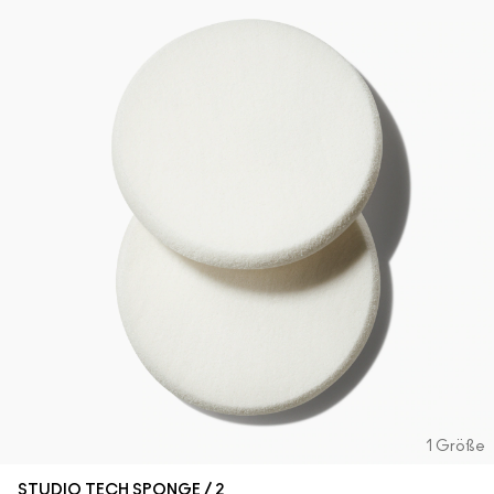
1 Größe
STUDIO TECH SPONGE / 2