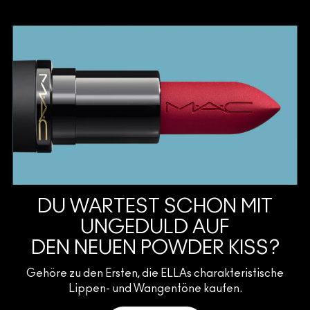
DU WARTEST SCHON MIT
UNGEDULD AUF
DEN NEUEN POWDER KISS?
Gehöre zu den Ersten, die ELLAs charakteristische
Lippen- und Wangentöne kaufen.