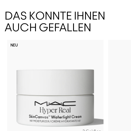
DAS KÖNNTE IHNEN
AUCH GEFALLEN
NEU