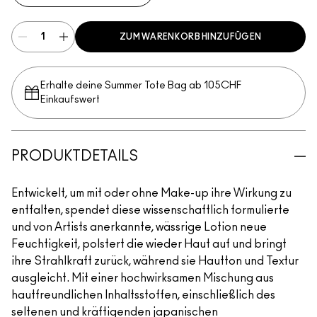
ZUM WARENKORB HINZUFÜGEN
Erhalte deine Summer Tote Bag ab 105CHF
Einkaufswert​
PRODUKTDETAILS
Entwickelt, um mit oder ohne Make-up ihre Wirkung zu
entfalten, spendet diese wissenschaftlich formulierte
und von Artists anerkannte, wässrige Lotion neue
Feuchtigkeit, polstert die wieder Haut auf und bringt
ihre Strahlkraft zurück, während sie Hautton und Textur
ausgleicht. Mit einer hochwirksamen Mischung aus
hautfreundlichen Inhaltsstoffen, einschließlich des
seltenen und kräftigenden japanischen