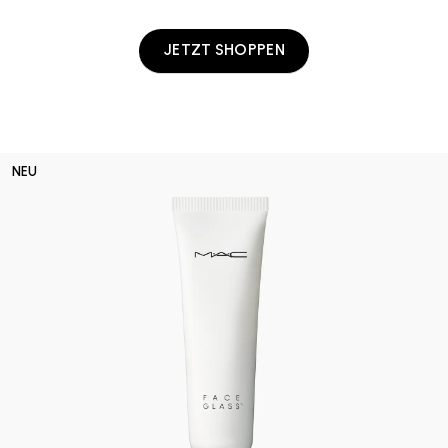
JETZT SHOPPEN
NEU