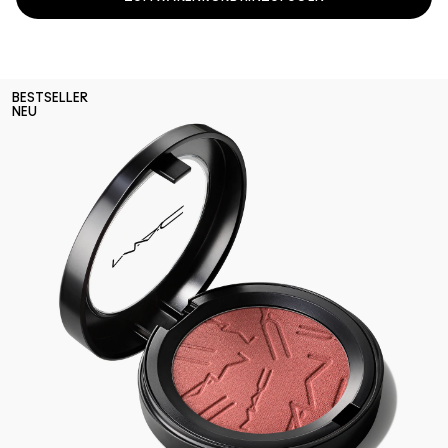
BESTSELLER
NEU