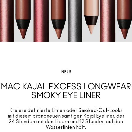
NEU!
MAC KAJAL EXCESS LONGWEAR
SMOKY EYE LINER​
Kreiere definierte Linien oder Smoked-Out-Looks
mit diesem brandneuen samtigen Kajal Eyeliner, der
24 Stunden auf den Lidern und 12 Stunden auf den
Wasserlinien hält.