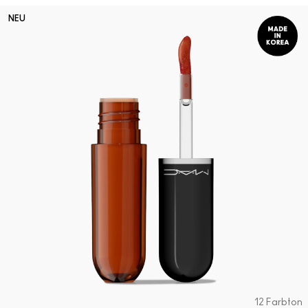
NEU
12 Farbton