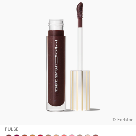
12 Farbton
PULSE