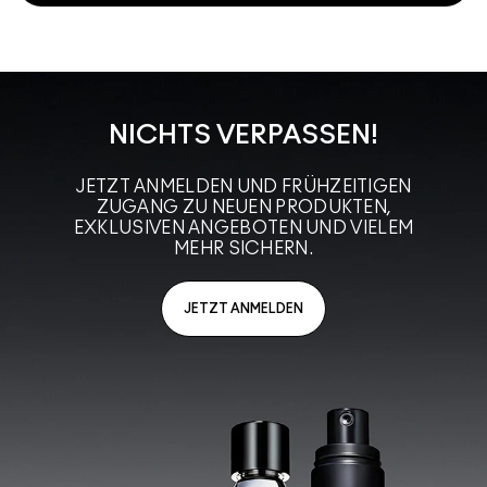
NICHTS VERPASSEN!
JETZT ANMELDEN UND FRÜHZEITIGEN
ZUGANG ZU NEUEN PRODUKTEN,
EXKLUSIVEN ANGEBOTEN UND VIELEM
MEHR SICHERN.
JETZT ANMELDEN