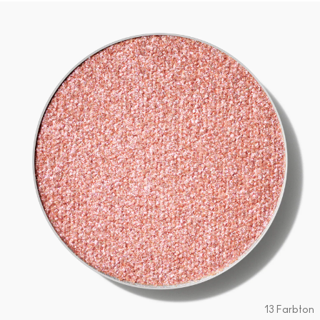
13 Farbton