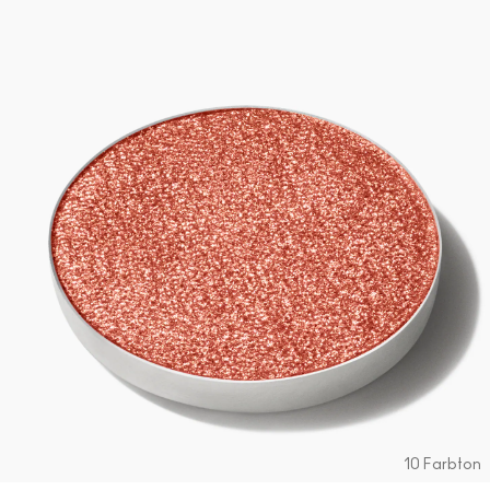
10 Farbton