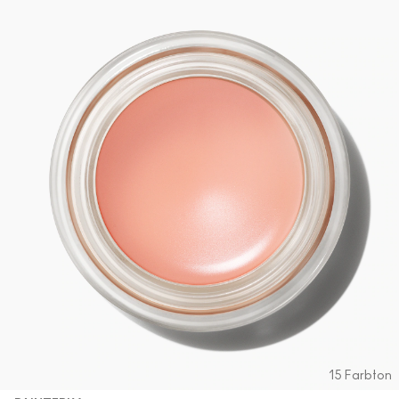
15 Farbton