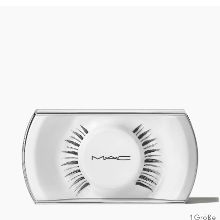
1 Größe