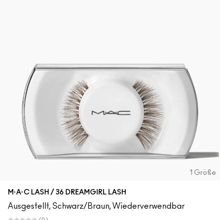
1 Größe
M·A·C LASH / 36 DREAMGIRL LASH
Ausgestellt, Schwarz/Braun, Wiederverwendbar