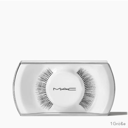
1 Größe