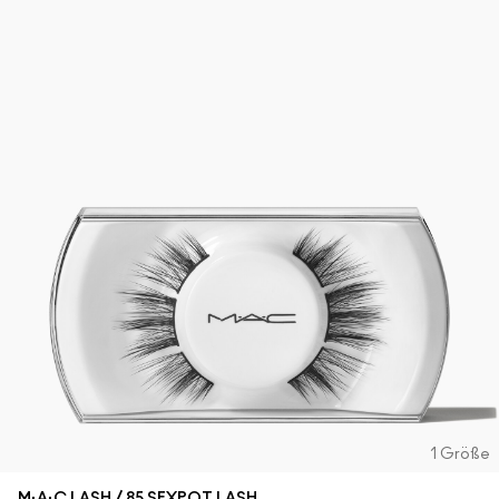
1 Größe