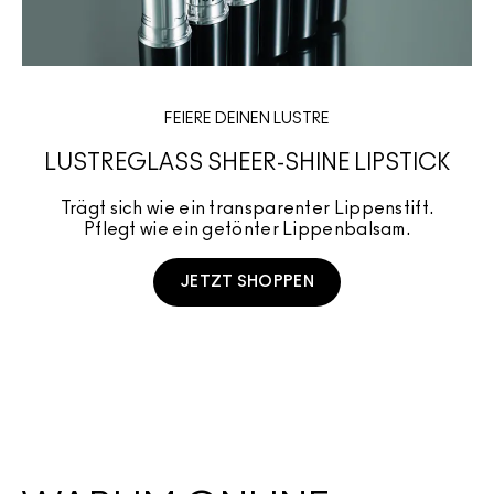
FEIERE DEINEN LUSTRE
LUSTREGLASS SHEER-SHINE LIPSTICK
Trägt sich wie ein transparenter Lippenstift.
Pflegt wie ein getönter Lippenbalsam.
JETZT SHOPPEN
SHOP FACEGLASS