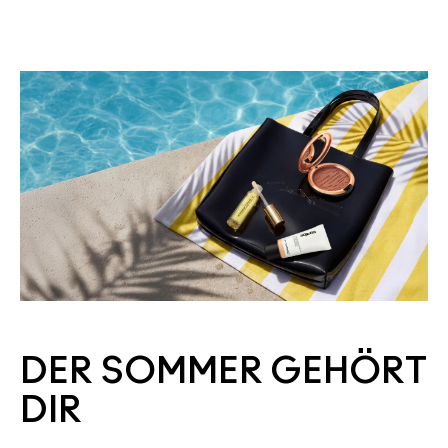
DER SOMMER GEHÖRT
DIR