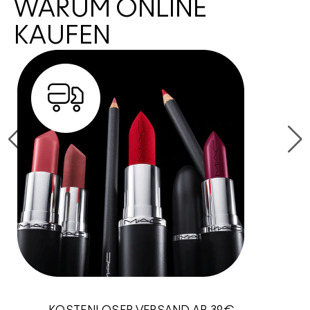
WARUM ONLINE
KAUFEN