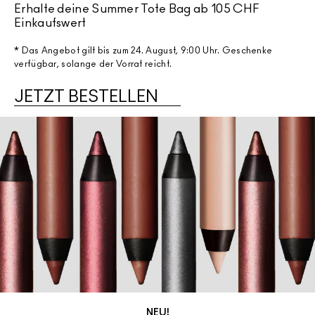
Erhalte deine Summer Tote Bag ab 105 CHF
Einkaufswert​
* Das Angebot gilt bis zum 24. August, 9:00 Uhr. Geschenke
verfügbar, solange der Vorrat reicht.
JETZT BESTELLEN
NEU!