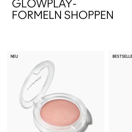
GLOWPLAY-
FORMELN SHOPPEN
NEU
BESTSELL