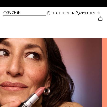
SUCHEN
0
FILIALE SUCHEN
ANMELDEN