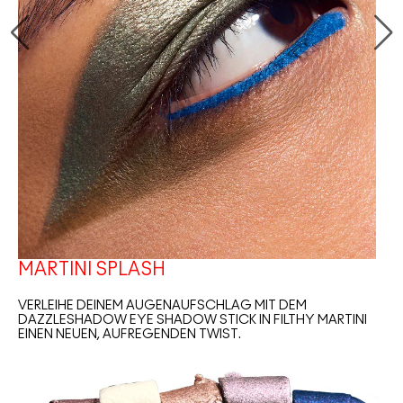
MARTINI SPLASH
VERLEIHE DEINEM AUGENAUFSCHLAG MIT DEM
DAZZLESHADOW EYE SHADOW STICK IN FILTHY MARTINI
EINEN NEUEN, AUFREGENDEN TWIST.