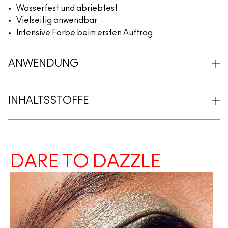
Wasserfest und abriebfest
Vielseitig anwendbar
Intensive Farbe beim ersten Auftrag
ANWENDUNG
INHALTSSTOFFE
DARE TO DAZZLE