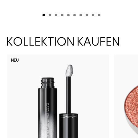
KOLLEKTION KAUFEN
NEU