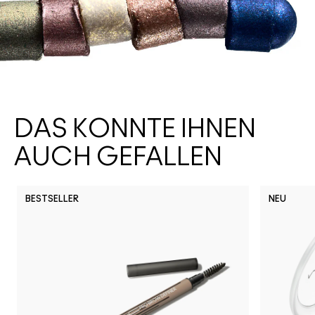
DAS KÖNNTE IHNEN
AUCH GEFALLEN
BESTSELLER
NEU