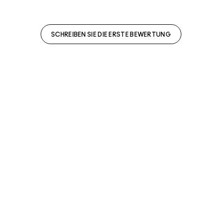
SCHREIBEN SIE DIE ERSTE BEWERTUNG