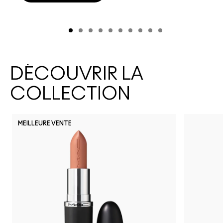
DÉCOUVRIR LA
COLLECTION
MEILLEURE VENTE