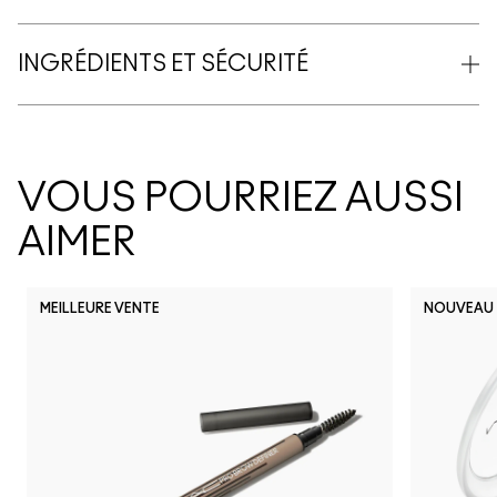
INGRÉDIENTS ET SÉCURITÉ
VOUS POURRIEZ AUSSI
AIMER
MEILLEURE VENTE
NOUVEAU