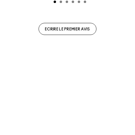
ECRIRE LE PREMIER AVIS