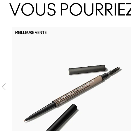
VOUS POURRIEZ
MEILLEURE VENTE