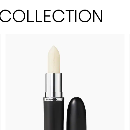
 COLLECTION