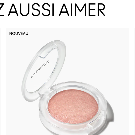
 AUSSI AIMER
NOUVEAU