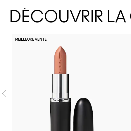
DÉCOUVRIR LA
MEILLEURE VENTE