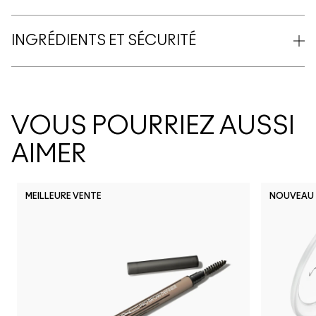
INGRÉDIENTS ET SÉCURITÉ
VOUS POURRIEZ AUSSI
AIMER
MEILLEURE VENTE
NOUVEAU