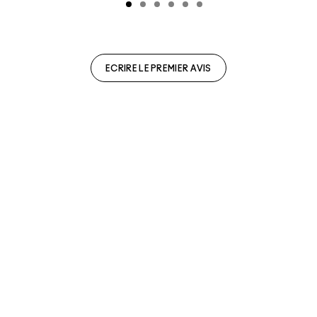
ECRIRE LE PREMIER AVIS