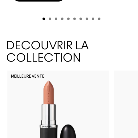
DÉCOUVRIR LA
COLLECTION
MEILLEURE VENTE