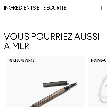
INGRÉDIENTS ET SÉCURITÉ
VOUS POURRIEZ AUSSI
AIMER
MEILLEURE VENTE
NOUVEAU