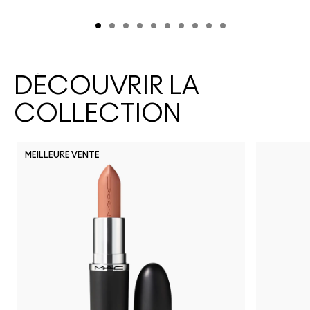
DÉCOUVRIR LA
COLLECTION
MEILLEURE VENTE