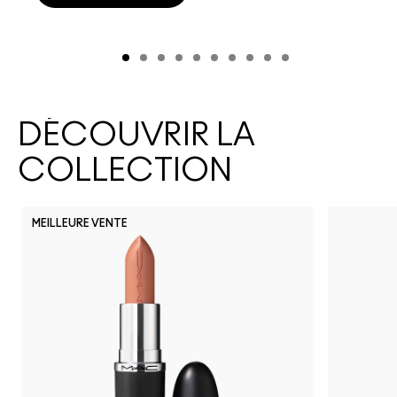
DÉCOUVRIR LA
COLLECTION
MEILLEURE VENTE