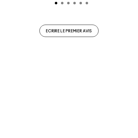
ECRIRE LE PREMIER AVIS