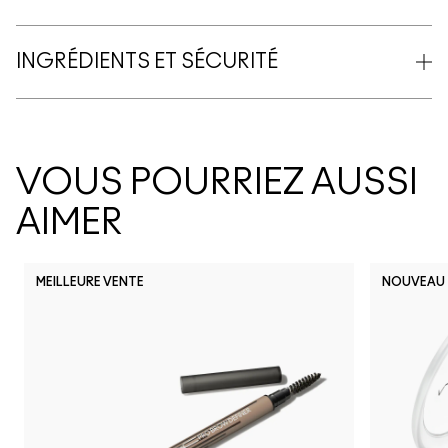
INGRÉDIENTS ET SÉCURITÉ
VOUS POURRIEZ AUSSI
AIMER
MEILLEURE VENTE
NOUVEAU