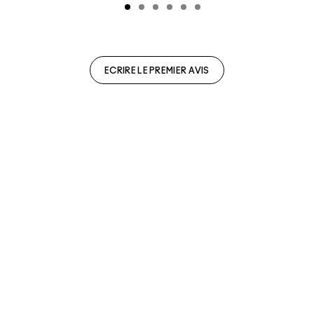
ECRIRE LE PREMIER AVIS