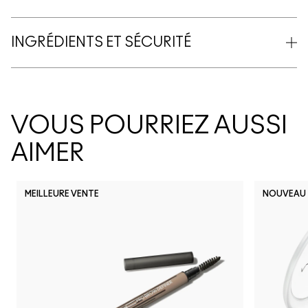
INGRÉDIENTS ET SÉCURITÉ
VOUS POURRIEZ AUSSI
AIMER
MEILLEURE VENTE
NOUVEAU