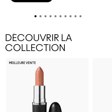
DÉCOUVRIR LA
COLLECTION
MEILLEURE VENTE