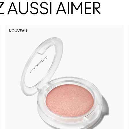
 AUSSI AIMER
NOUVEAU
No