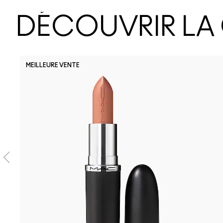
DÉCOUVRIR LA
MEILLEURE VENTE