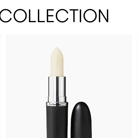
 COLLECTION