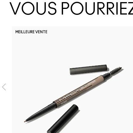
VOUS POURRIEZ
MEILLEURE VENTE