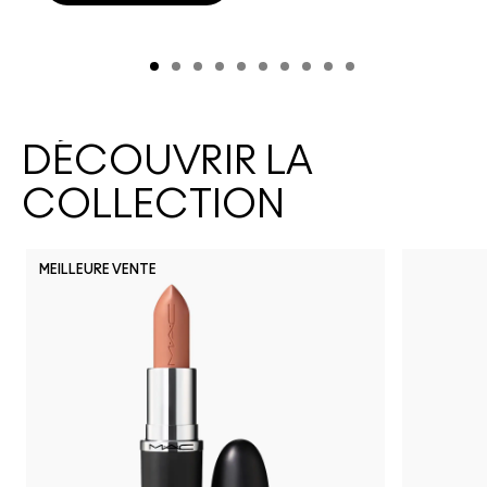
DÉCOUVRIR LA
COLLECTION
MEILLEURE VENTE