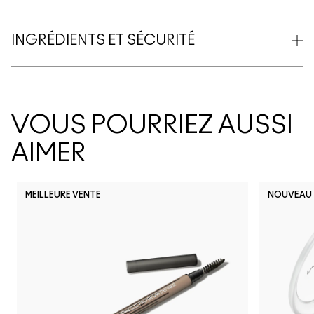
INGRÉDIENTS ET SÉCURITÉ
VOUS POURRIEZ AUSSI
AIMER
MEILLEURE VENTE
NOUVEAU