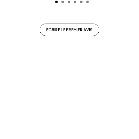
ECRIRE LE PREMIER AVIS