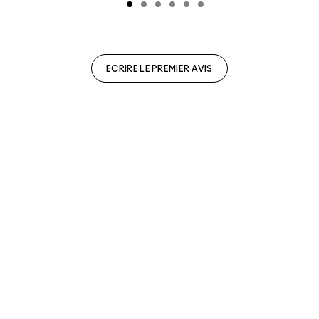
ECRIRE LE PREMIER AVIS