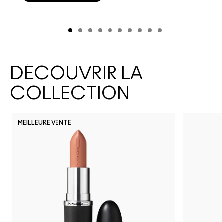
DÉCOUVRIR LA
COLLECTION
MEILLEURE VENTE