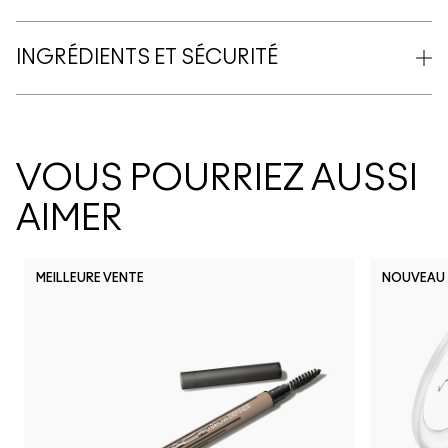
INGRÉDIENTS ET SÉCURITÉ
VOUS POURRIEZ AUSSI
AIMER
MEILLEURE VENTE
NOUVEAU