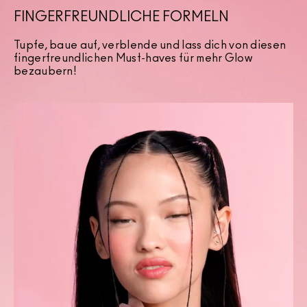
FINGERFREUNDLICHE FORMELN
Tupfe, baue auf, verblende und lass dich von diesen
fingerfreundlichen Must-haves für mehr Glow
bezaubern!