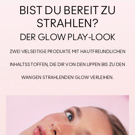
BIST DU BEREIT ZU
STRAHLEN?
DER GLOW PLAY-LOOK
ZWEI VIELSEITIGE PRODUKTE MIT HAUTFREUNDLICHEN
INHALTSSTOFFEN, DIE DIR VON DEN LIPPEN BIS ZU DEN
WANGEN STRAHLENDEN GLOW VERLEIHEN.