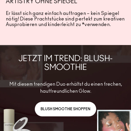
ARTISTRY OHNE SPIEGEL
Er lässt sich ganz einfach auftragen – kein Spiegel
nötig! Diese Prachtstücke sind perfekt zum kreativen
Ausprobieren und kinderleicht zu *verwenden.
JETZT IM TREND: BLUSH-
SMOOTHIE
Mit diesem trendigen Duo erhältst du einen frechen,
hautfreundlichen Glow.
BLUSH SMOOTHIE SHOPPEN