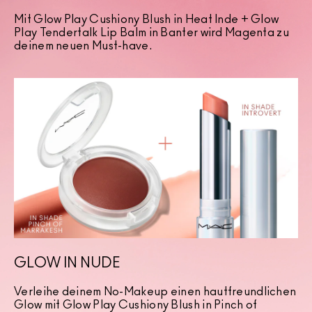
Mit Glow Play Cushiony Blush in Heat Inde + Glow
Play Tendertalk Lip Balm in Banter wird Magenta zu
deinem neuen Must-have.
GLOW IN NUDE
Verleihe deinem No-Makeup einen hautfreundlichen
Glow mit Glow Play Cushiony Blush in Pinch of