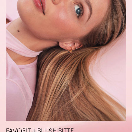
FAVORIT + BLUSH BITTE