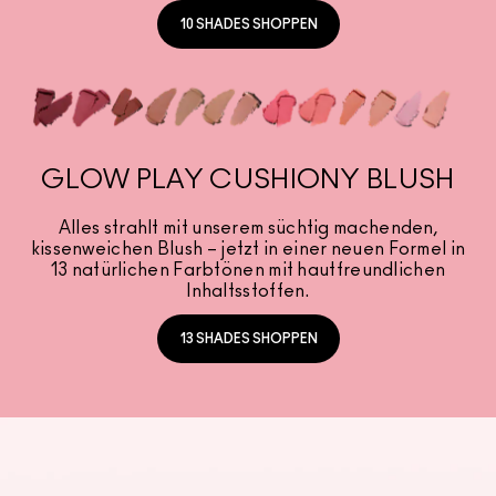
10 SHADES SHOPPEN
GLOW PLAY CUSHIONY BLUSH
Alles strahlt mit unserem süchtig machenden,
kissenweichen Blush – jetzt in einer neuen Formel in
13 natürlichen Farbtönen mit hautfreundlichen
Inhaltsstoffen.
13 SHADES SHOPPEN