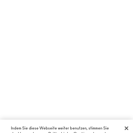
Indem Sie diese Webseite weiter benutzen, stimmen Sie