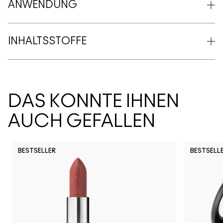
ANWENDUNG
INHALTSSTOFFE
DAS KÖNNTE IHNEN
AUCH GEFALLEN
BESTSELLER
BESTSELL