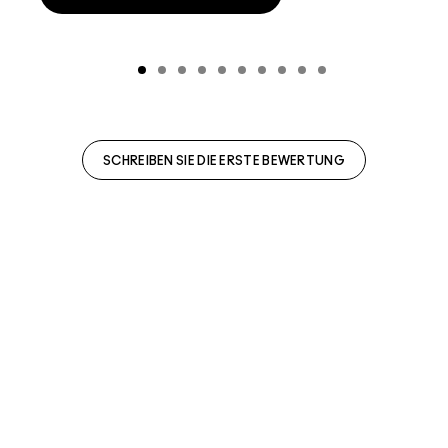
SCHREIBEN SIE DIE ERSTE BEWERTUNG