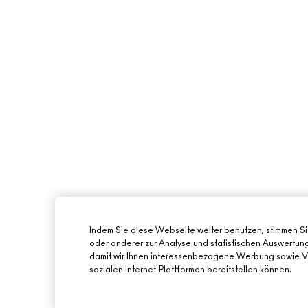
Indem Sie diese Webseite weiter benutzen, stimmen S
oder anderer zur Analyse und statistischen Auswertu
damit wir Ihnen interessenbezogene Werbung sowie Vi
sozialen Internet-Plattformen bereitstellen können.