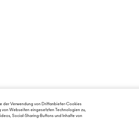
ie der Verwendung von Drittanbieter-Cookies
ng von Webseiten eingesetzten Technologien zu,
deos, Social-Sharing-Buttons und Inhalte von