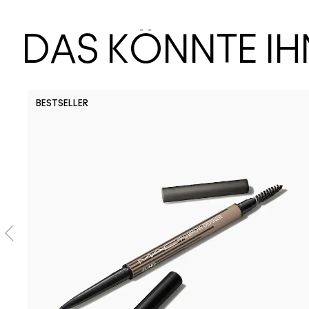
DAS KÖNNTE I
BESTSELLER