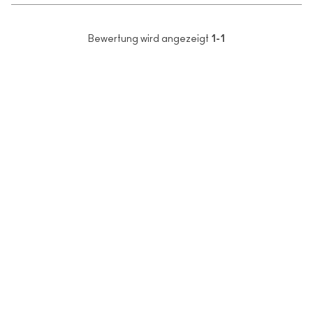
Bewertung wird angezeigt
1-1