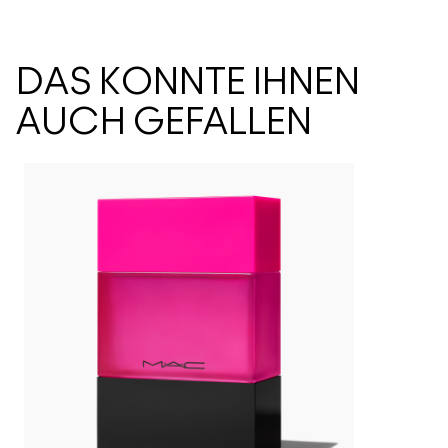
DAS KÖNNTE IHNEN
AUCH GEFALLEN