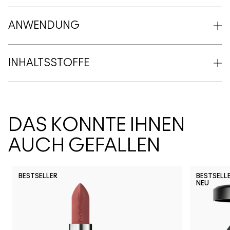
ANWENDUNG
INHALTSSTOFFE
DAS KÖNNTE IHNEN
AUCH GEFALLEN
BESTSELLER
BESTSELL
NEU