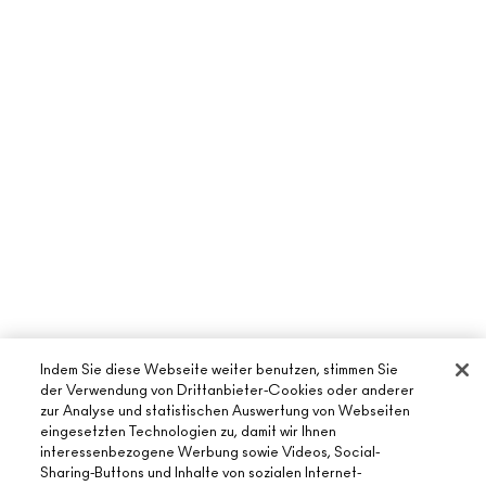
Indem Sie diese Webseite weiter benutzen, stimmen Sie
der Verwendung von Drittanbieter-Cookies oder anderer
zur Analyse und statistischen Auswertung von Webseiten
eingesetzten Technologien zu, damit wir Ihnen
interessenbezogene Werbung sowie Videos, Social-
ÜBER MAC
Sharing-Buttons und Inhalte von sozialen Internet-