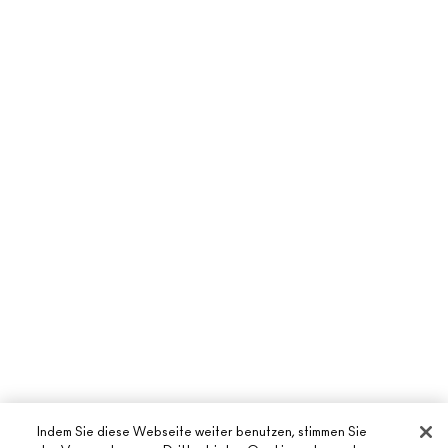
Indem Sie diese Webseite weiter benutzen, stimmen Sie