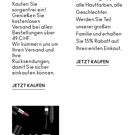
Kaufen Sie
alle Hautfarben, alle
sorgenfrei ein!
Geschlechter.
Genießen Sie
Werden Sie Teil
kostenlosen
unserer großen
Versand bei allen
Bestellungen über
Familie und erhalten
49 CHF.
Sie 15% Rabatt auf
Wir kümmern uns um
Ihren ersten Einkauf.
Ihren Versand und
Ihre
Rücksendungen,
JETZT KAUFEN
damit Sie sicher
einkaufen können.
JETZT KAUFEN