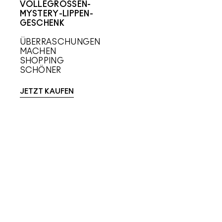
VOLLEGRÖSSEN-
MYSTERY-LIPPEN-
GESCHENK
ÜBERRASCHUNGEN
MACHEN
SHOPPING
SCHÖNER
JETZT KAUFEN