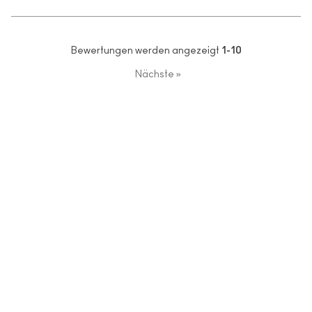
Bewertungen werden angezeigt
1-10
Nächste
»