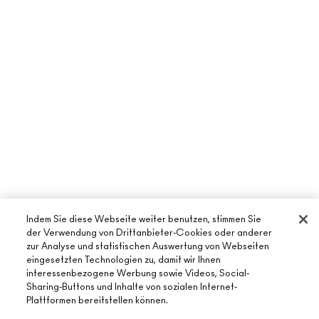
Indem Sie diese Webseite weiter benutzen, stimmen Sie
der Verwendung von Drittanbieter-Cookies oder anderer
zur Analyse und statistischen Auswertung von Webseiten
eingesetzten Technologien zu, damit wir Ihnen
interessenbezogene Werbung sowie Videos, Social-
Sharing-Buttons und Inhalte von sozialen Internet-
Plattformen bereitstellen können.