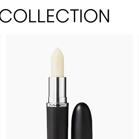
 COLLECTION