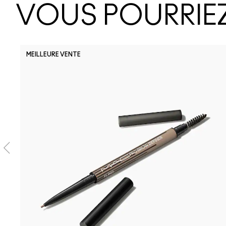
VOUS POURRIEZ
MEILLEURE VENTE