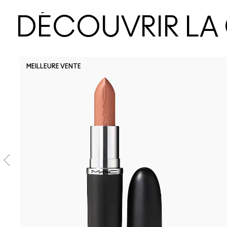
DÉCOUVRIR LA
MEILLEURE VENTE