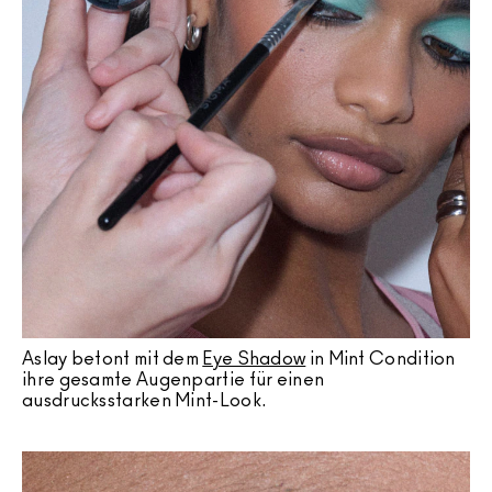
Aslay betont mit dem
Eye Shadow
in Mint Condition
ihre gesamte Augenpartie für einen
ausdrucksstarken Mint-Look.