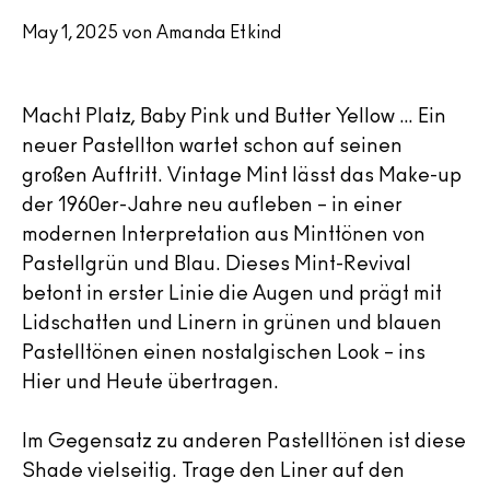
May 1, 2025 von Amanda Etkind
Macht Platz, Baby Pink und Butter Yellow … Ein
neuer Pastellton wartet schon auf seinen
großen Auftritt. Vintage Mint lässt das Make-up
der 1960er-Jahre neu aufleben – in einer
modernen Interpretation aus Minttönen von
Pastellgrün und Blau. Dieses Mint-Revival
betont in erster Linie die Augen und prägt mit
Lidschatten und Linern in grünen und blauen
Pastelltönen einen nostalgischen Look – ins
Hier und Heute übertragen.
Im Gegensatz zu anderen Pastelltönen ist diese
Shade vielseitig. Trage den Liner auf den