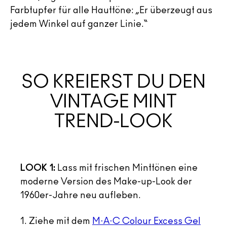
Farbtupfer für alle Hauttöne: „Er überzeugt aus
jedem Winkel auf ganzer Linie.“
SO KREIERST DU DEN
VINTAGE MINT
TREND-LOOK
LOOK 1:
Lass mit frischen Minttönen eine
moderne Version des Make-up-Look der
1960er-Jahre neu aufleben.
1. Ziehe mit dem
M·A·C Colour Excess Gel