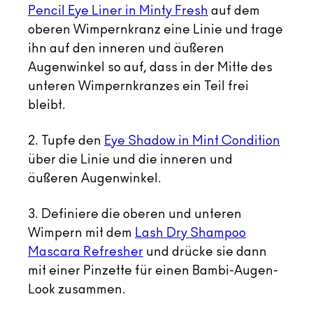
Pencil Eye Liner in Minty Fresh
auf dem
oberen Wimpernkranz eine Linie und trage
ihn auf den inneren und äußeren
Augenwinkel so auf, dass in der Mitte des
unteren Wimpernkranzes ein Teil frei
bleibt.
2. Tupfe den
Eye Shadow in Mint Condition
über die Linie und die inneren und
äußeren Augenwinkel.
3. Definiere die oberen und unteren
Wimpern mit dem
Lash Dry Shampoo
Mascara Refresher
und drücke sie dann
mit einer Pinzette für einen Bambi-Augen-
Look zusammen.