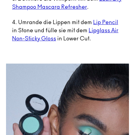
Shampoo Mascara Refresher
.
4. Umrande die Lippen mit dem
Lip Pencil
in Stone und fülle sie mit dem
Lipglass Air
Non-Sticky Gloss
in Lower Cut.