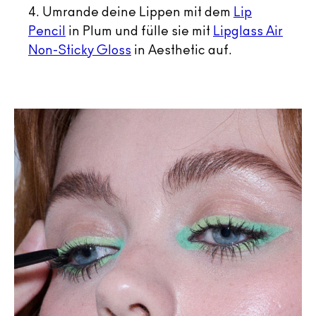
4. Umrande deine Lippen mit dem
Lip
Pencil
in Plum und fülle sie mit
Lipglass Air
Non-Sticky Gloss
in Aesthetic auf.