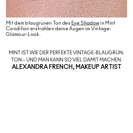
Mit dem blaugrünen Ton des
Eye Shadow
in Mint
Condition erstrahlen deine Augen im Vintage-
Glamour-Look.
MINT IST WIE DER PERFEKTE VINTAGE-BLAUGRÜN-
TON – UND MAN KANN SO VIEL DAMIT MACHEN.
ALEXANDRA FRENCH, MAKEUP ARTIST