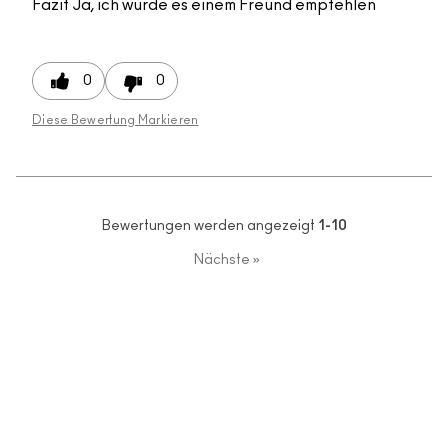
Fazit
Ja, ich würde es einem Freund empfehlen
0
0
Diese Bewertung Markieren
Bewertungen werden angezeigt
1-10
Nächste
»