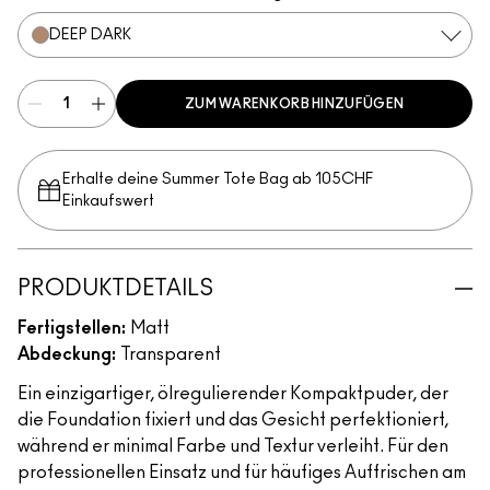
DEEP DARK
ZUM WARENKORB HINZUFÜGEN
Erhalte deine Summer Tote Bag ab 105CHF
Einkaufswert​
PRODUKTDETAILS
Fertigstellen:
Matt
Abdeckung:
Transparent
Ein einzigartiger, ölregulierender Kompaktpuder, der
die Foundation fixiert und das Gesicht perfektioniert,
während er minimal Farbe und Textur verleiht. Für den
professionellen Einsatz und für häufiges Auffrischen am