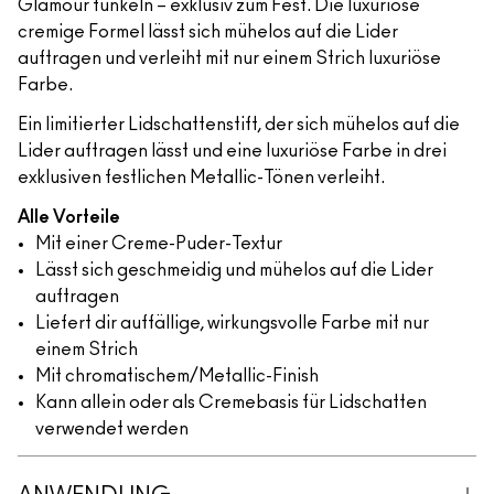
Glamour funkeln – exklusiv zum Fest. Die luxuriöse
cremige Formel lässt sich mühelos auf die Lider
auftragen und verleiht mit nur einem Strich luxuriöse
Farbe.
Ein limitierter Lidschattenstift, der sich mühelos auf die
Lider auftragen lässt und eine luxuriöse Farbe in drei
exklusiven festlichen Metallic-Tönen verleiht.
Alle Vorteile
Mit einer Creme-Puder-Textur
Lässt sich geschmeidig und mühelos auf die Lider
auftragen
Liefert dir auffällige, wirkungsvolle Farbe mit nur
einem Strich
Mit chromatischem/Metallic-Finish
Kann allein oder als Cremebasis für Lidschatten
verwendet werden