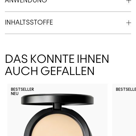
ANWENDUNG
INHALTSSTOFFE
DAS KÖNNTE IHNEN
AUCH GEFALLEN
BESTSELLER
BESTSELL
NEU