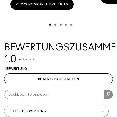
ZUM WARENKORB HINZUFÜGEN
BEWERTUNGSZUSAMME
1.0
1 BEWERTUNG
BEWERTUNG SCHREIBEN