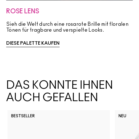
ROSE LENS
Sieh die Welt durch eine rosarote Brille mit floralen
Tönen für tragbare und verspielte Looks.
DIESE PALETTE KAUFEN
DAS KÖNNTE IHNEN
AUCH GEFALLEN
BESTSELLER
NEU