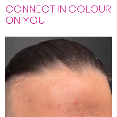
CONNECT IN COLOUR
ON YOU