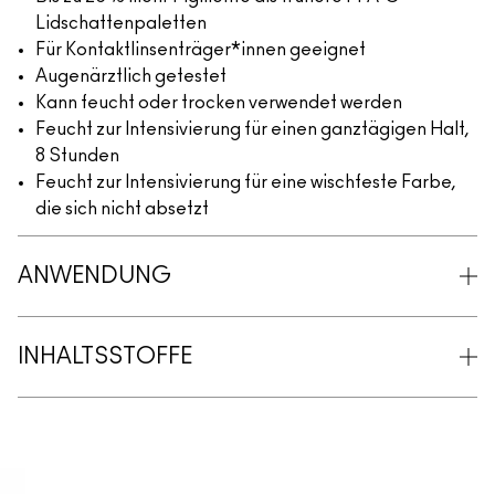
Lidschattenpaletten
Für Kontaktlinsenträger*innen geeignet
Augenärztlich getestet
Kann feucht oder trocken verwendet werden
Feucht zur Intensivierung für einen ganztägigen Halt,
8 Stunden
Feucht zur Intensivierung für eine wischfeste Farbe,
die sich nicht absetzt
ANWENDUNG
INHALTSSTOFFE