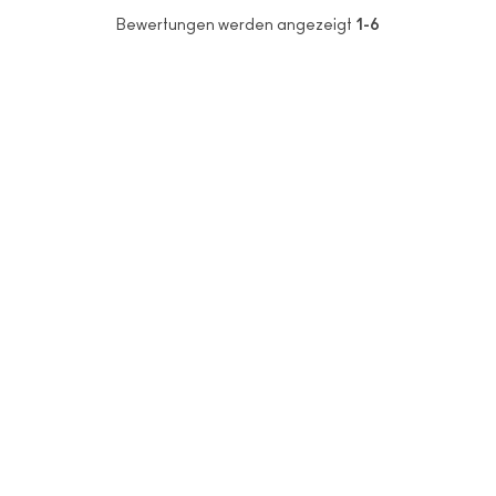
Bewertungen werden angezeigt
1-6