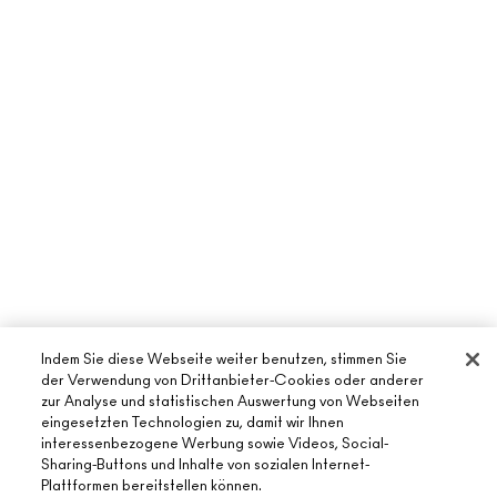
Indem Sie diese Webseite weiter benutzen, stimmen Sie
der Verwendung von Drittanbieter-Cookies oder anderer
zur Analyse und statistischen Auswertung von Webseiten
eingesetzten Technologien zu, damit wir Ihnen
interessenbezogene Werbung sowie Videos, Social-
Sharing-Buttons und Inhalte von sozialen Internet-
Plattformen bereitstellen können.