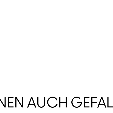
HNEN AUCH GEFA