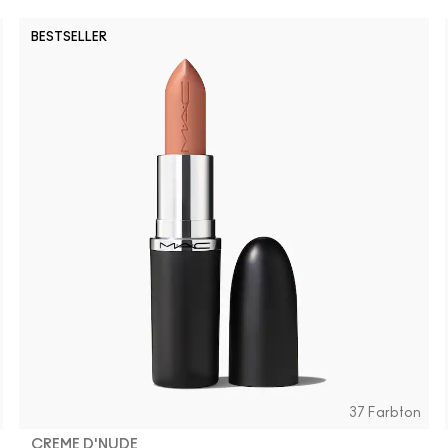
BESTSELLER
37 Farbton
CREME D'NUDE