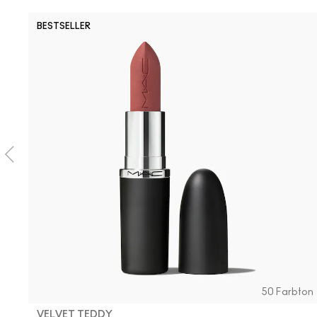
BESTSELLER
50 Farbton
VELVET TEDDY