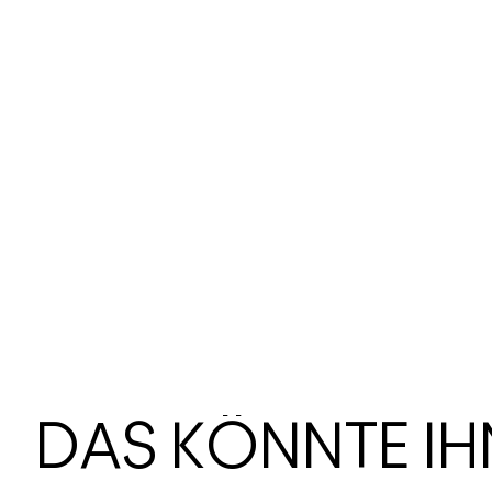
DAS KÖNNTE I