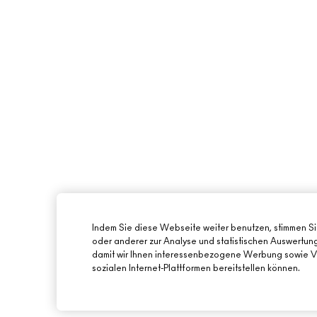
Indem Sie diese Webseite weiter benutzen, stimmen S
oder anderer zur Analyse und statistischen Auswertu
damit wir Ihnen interessenbezogene Werbung sowie Vi
sozialen Internet-Plattformen bereitstellen können.