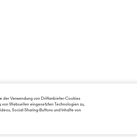
ie der Verwendung von Drittanbieter-Cookies
ng von Webseiten eingesetzten Technologien zu,
deos, Social-Sharing-Buttons und Inhalte von