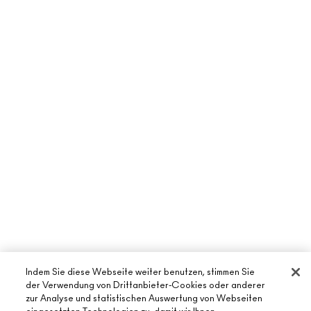
Indem Sie diese Webseite weiter benutzen, stimmen Sie
der Verwendung von Drittanbieter-Cookies oder anderer
zur Analyse und statistischen Auswertung von Webseiten